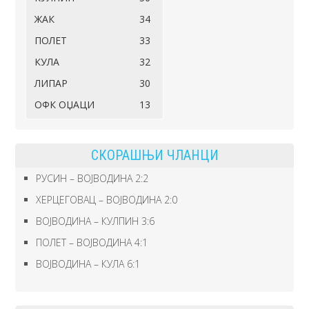
ЖАК
34
ПОЛЕТ
33
КУЛА
32
ЛИПАР
30
ОФК ОЏАЦИ
13
СКОРАШЊИ ЧЛАНЦИ
РУСИН – ВОЈВОДИНА 2:2
ХЕРЦЕГОВАЦ – ВОЈВОДИНА 2:0
ВОЈВОДИНА – КУЛПИН 3:6
ПОЛЕТ – ВОЈВОДИНА 4:1
ВОЈВОДИНА – КУЛА 6:1