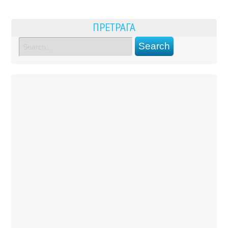
ПРЕТРАГА