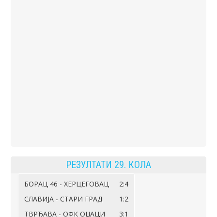
РЕЗУЛТАТИ 29. КОЛА
БОРАЦ 46 - ХЕРЦЕГОВАЦ
2:4
СЛАВИЈА - СТАРИ ГРАД
1:2
ТВРЂАВА - ОФК ОЏАЦИ
3:1