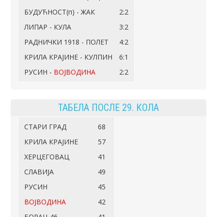
БУДУЋНОСТ(п) - ЖАК
2:2
ЛИПАР - КУЛА
3:2
РАДНИЧКИ 1918 - ПОЛЕТ
4:2
КРИЛА КРАЈИНЕ - КУЛПИН
6:1
РУСИН -
ВОЈВОДИНА
2:2
ТАБЕЛА ПОСЛЕ 29. КОЛА
СТАРИ ГРАД
68
КРИЛА КРАЈИНЕ
57
ХЕРЦЕГОВАЦ
41
СЛАВИЈА
49
РУСИН
45
ВОЈВОДИНА
42
БОРАЦ 46
41