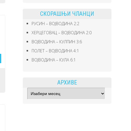
СКОРАШЊИ ЧЛАНЦИ
РУСИН – ВОЈВОДИНА 2:2
ХЕРЦЕГОВАЦ – ВОЈВОДИНА 2:0
ВОЈВОДИНА – КУЛПИН 3:6
ПОЛЕТ – ВОЈВОДИНА 4:1
ВОЈВОДИНА – КУЛА 6:1
o
АРХИВЕ
Архиве