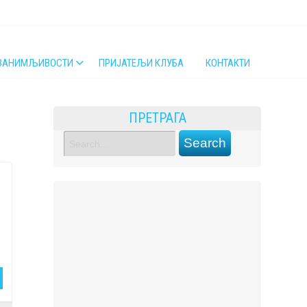
ЗАНИМЉИВОСТИ
ПРИЈАТЕЉИ КЛУБА
КОНТАКТИ
ПРЕТРАГА