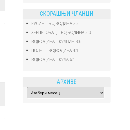
СКОРАШЊИ ЧЛАНЦИ
РУСИН – ВОЈВОДИНА 2:2
ХЕРЦЕГОВАЦ – ВОЈВОДИНА 2:0
ВОЈВОДИНА – КУЛПИН 3:6
ПОЛЕТ – ВОЈВОДИНА 4:1
ВОЈВОДИНА – КУЛА 6:1
АРХИВЕ
Архиве