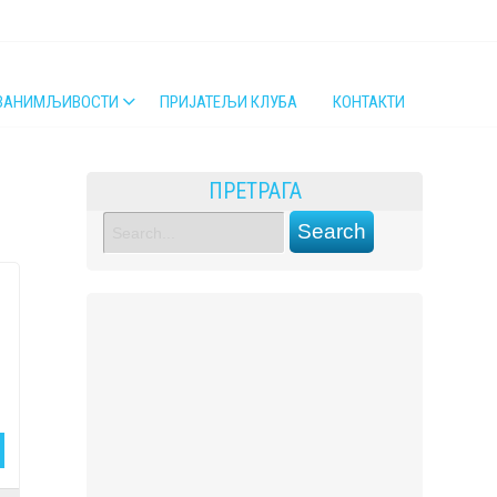
ЗАНИМЉИВОСТИ
ПРИЈАТЕЉИ КЛУБА
КОНТАКТИ
ПРЕТРАГА