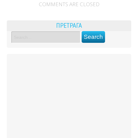
COMMENTS ARE CLOSED
ПРЕТРАГА