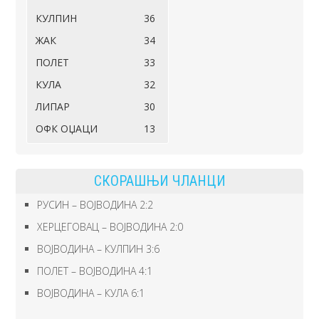
КУЛПИН
36
ЖАК
34
ПОЛЕТ
33
КУЛА
32
ЛИПАР
30
ОФК ОЏАЦИ
13
СКОРАШЊИ ЧЛАНЦИ
РУСИН – ВОЈВОДИНА 2:2
ХЕРЦЕГОВАЦ – ВОЈВОДИНА 2:0
ВОЈВОДИНА – КУЛПИН 3:6
ПОЛЕТ – ВОЈВОДИНА 4:1
ВОЈВОДИНА – КУЛА 6:1