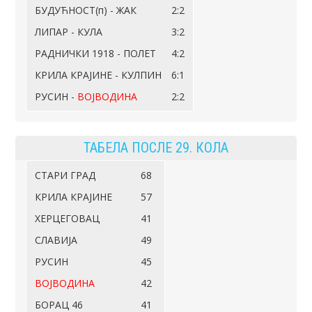
БУДУЋНОСТ(п) - ЖАК
2:2
ЛИПАР - КУЛА
3:2
РАДНИЧКИ 1918 - ПОЛЕТ
4:2
КРИЛА КРАЈИНЕ - КУЛПИН
6:1
РУСИН -
ВОЈВОДИНА
2:2
ТАБЕЛА ПОСЛЕ 29. КОЛА
СТАРИ ГРАД
68
КРИЛА КРАЈИНЕ
57
ХЕРЦЕГОВАЦ
41
СЛАВИЈА
49
РУСИН
45
ВОЈВОДИНА
42
БОРАЦ 46
41