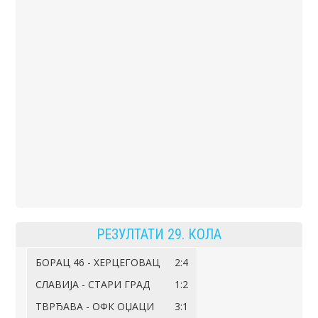
РЕЗУЛТАТИ 29. КОЛА
БОРАЦ 46 - ХЕРЦЕГОВАЦ
2:4
СЛАВИЈА - СТАРИ ГРАД
1:2
ТВРЂАВА - ОФК ОЏАЦИ
3:1