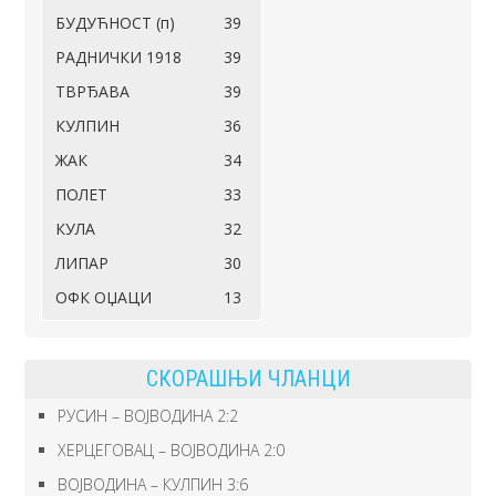
БУДУЋНОСТ (п)
39
РАДНИЧКИ 1918
39
ТВРЂАВА
39
КУЛПИН
36
ЖАК
34
ПОЛЕТ
33
КУЛА
32
ЛИПАР
30
ОФК ОЏАЦИ
13
СКОРАШЊИ ЧЛАНЦИ
РУСИН – ВОЈВОДИНА 2:2
ХЕРЦЕГОВАЦ – ВОЈВОДИНА 2:0
ВОЈВОДИНА – КУЛПИН 3:6