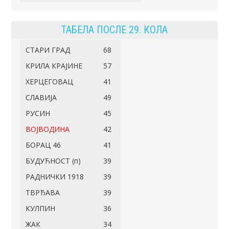
ТАБЕЛА ПОСЛЕ 29. КОЛА
СТАРИ ГРАД
68
КРИЛА КРАЈИНЕ
57
ХЕРЦЕГОВАЦ
41
СЛАВИЈА
49
РУСИН
45
ВОЈВОДИНА
42
БОРАЦ 46
41
БУДУЋНОСТ (п)
39
РАДНИЧКИ 1918
39
ТВРЂАВА
39
КУЛПИН
36
ЖАК
34