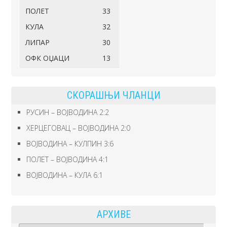
ПОЛЕТ
33
КУЛА
32
ЛИПАР
30
ОФК ОЏАЦИ
13
СКОРАШЊИ ЧЛАНЦИ
РУСИН – ВОЈВОДИНА 2:2
ХЕРЦЕГОВАЦ – ВОЈВОДИНА 2:0
ВОЈВОДИНА – КУЛПИН 3:6
ПОЛЕТ – ВОЈВОДИНА 4:1
ВОЈВОДИНА – КУЛА 6:1
АРХИВЕ