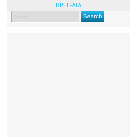
ПРЕТРАГА