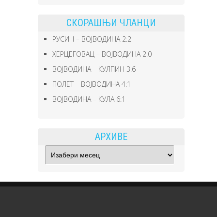
СКОРАШЊИ ЧЛАНЦИ
РУСИН – ВОЈВОДИНА 2:2
ХЕРЦЕГОВАЦ – ВОЈВОДИНА 2:0
ВОЈВОДИНА – КУЛПИН 3:6
ПОЛЕТ – ВОЈВОДИНА 4:1
ВОЈВОДИНА – КУЛА 6:1
АРХИВЕ
Архиве