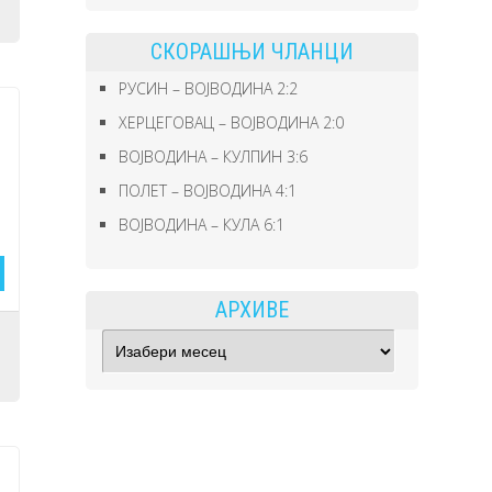
СКОРАШЊИ ЧЛАНЦИ
РУСИН – ВОЈВОДИНА 2:2
ХЕРЦЕГОВАЦ – ВОЈВОДИНА 2:0
ВОЈВОДИНА – КУЛПИН 3:6
ПОЛЕТ – ВОЈВОДИНА 4:1
ВОЈВОДИНА – КУЛА 6:1
АРХИВЕ
Архиве