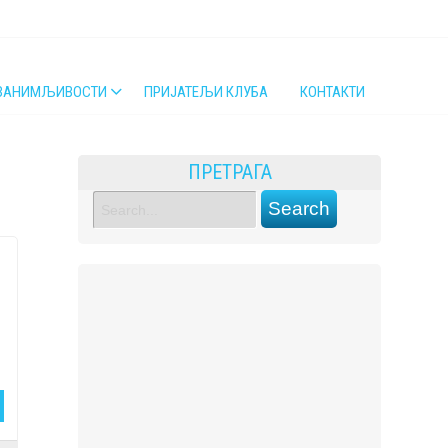
ЗАНИМЉИВОСТИ
ПРИЈАТЕЉИ КЛУБА
КОНТАКТИ
ПРЕТРАГА