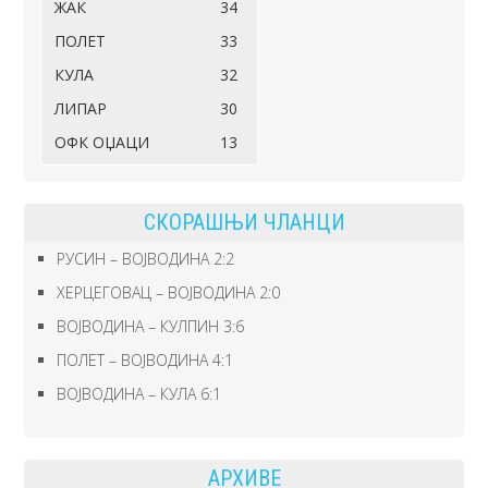
ЖАК
34
ПОЛЕТ
33
КУЛА
32
ЛИПАР
30
ОФК ОЏАЦИ
13
СКОРАШЊИ ЧЛАНЦИ
РУСИН – ВОЈВОДИНА 2:2
ХЕРЦЕГОВАЦ – ВОЈВОДИНА 2:0
ВОЈВОДИНА – КУЛПИН 3:6
ПОЛЕТ – ВОЈВОДИНА 4:1
ВОЈВОДИНА – КУЛА 6:1
АРХИВЕ