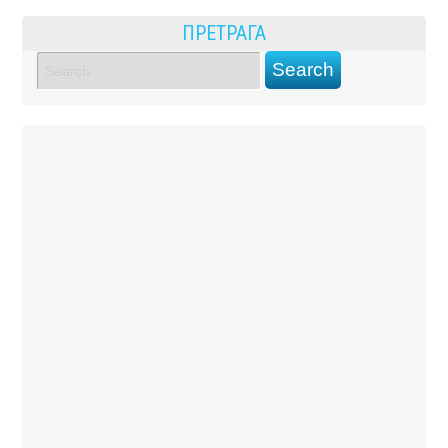
ПРЕТРАГА